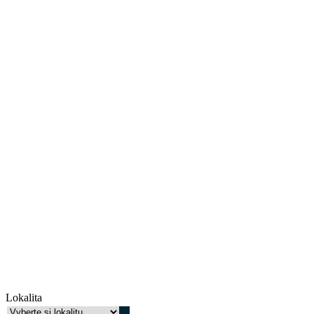
Lokalita