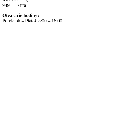
949 11 Nitra
Otváracie hodiny:
Pondelok – Piatok 8:00 – 16:00