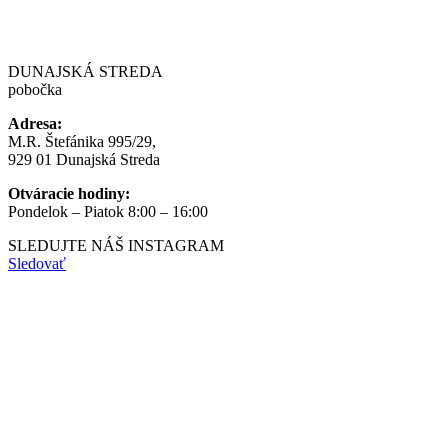
DUNAJSKÁ STREDA
pobočka
Adresa:
M.R. Štefánika 995/29,
929 01 Dunajská Streda
Otváracie hodiny:
Pondelok – Piatok 8:00 – 16:00
SLEDUJTE NÁŠ
INSTAGRAM
Sledovať