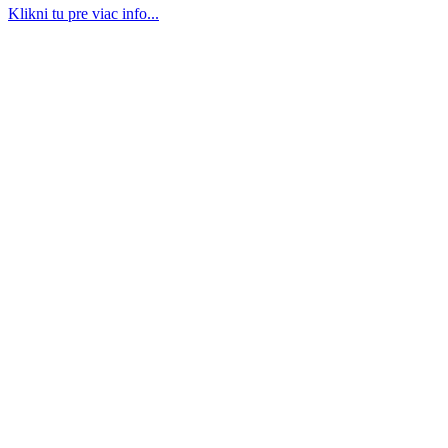
Klikni tu pre viac info...