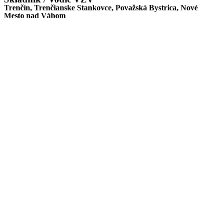
Trenčín, Trenčianske Stankovce, Považská Bystrica, Nové
Mesto nad Váhom