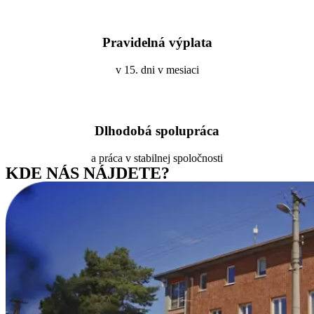
Pravidelná výplata
v 15. dni v mesiaci
Dlhodobá spolupráca
a práca v stabilnej spoločnosti
KDE NÁS NÁJDETE?