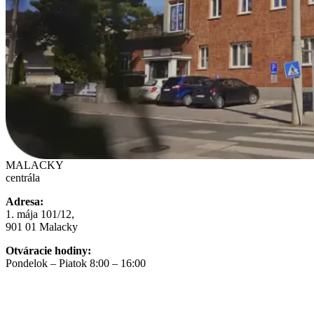
MALACKY
centrála
Adresa:
1. mája 101/12,
901 01 Malacky
Otváracie hodiny:
Pondelok – Piatok 8:00 – 16:00