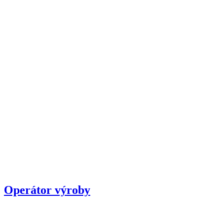
Operátor výroby