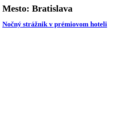
Mesto:
Bratislava
Nočný strážnik v prémiovom hoteli