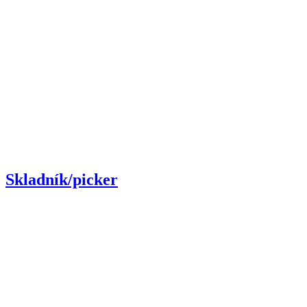
Skladník/picker