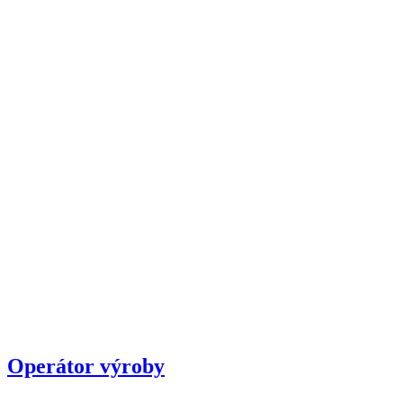
Operátor výroby