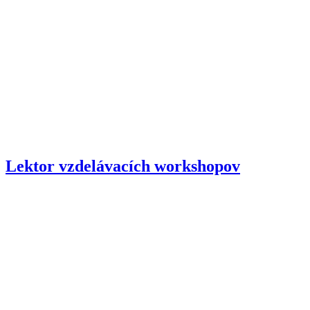
Lektor vzdelávacích workshopov