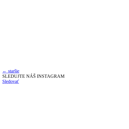
←
staršie
SLEDUJTE NÁŠ
INSTAGRAM
Sledovať