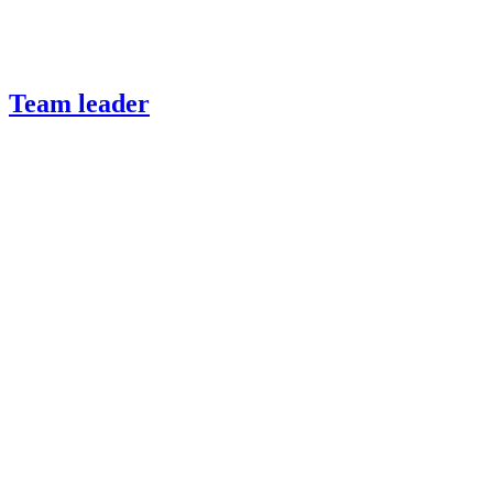
Team leader