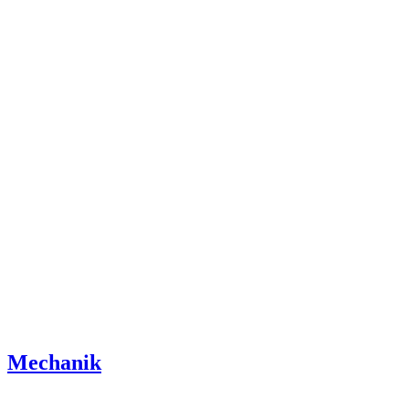
Mechanik