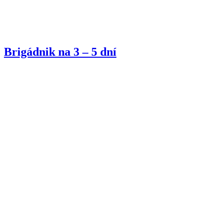
Brigádnik na 3 – 5 dní