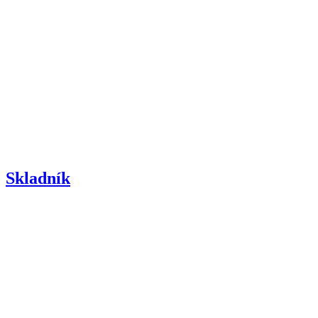
Skladník