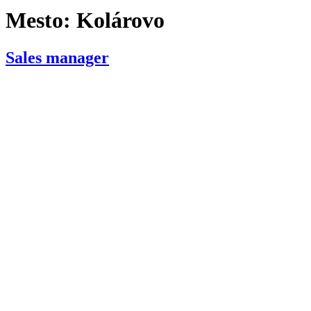
Mesto:
Kolárovo
Sales manager