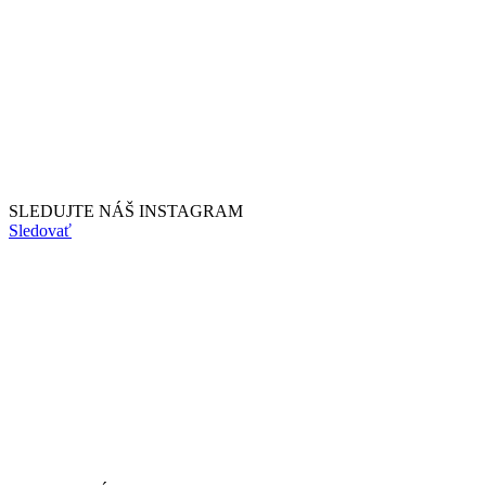
SLEDUJTE NÁŠ
INSTAGRAM
Sledovať