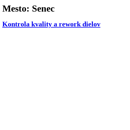
Mesto:
Senec
Kontrola kvality a rework dielov