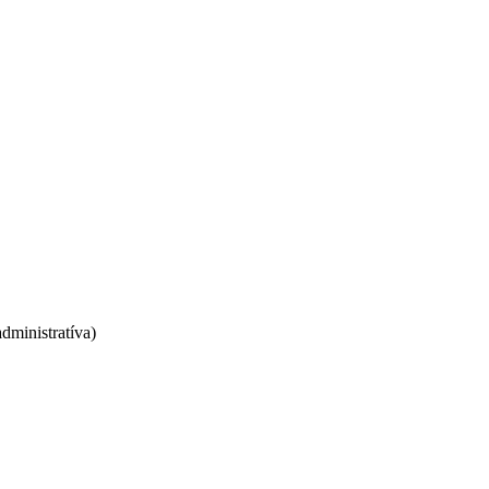
dministratíva)