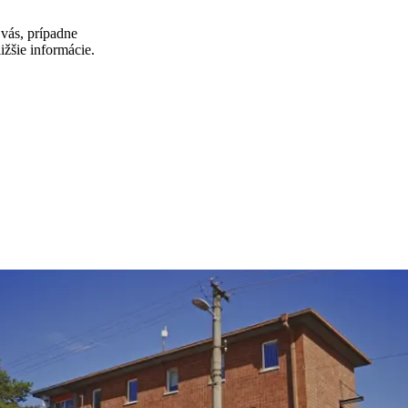
vás, prípadne
ižšie informácie.