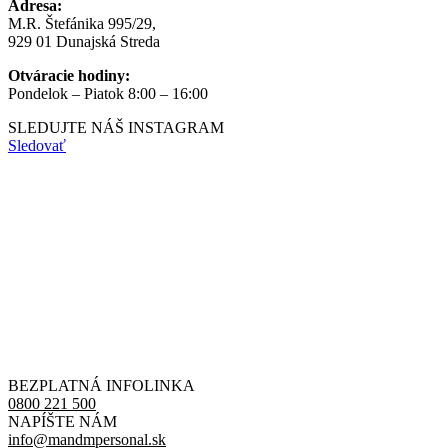
Adresa:
M.R. Štefánika 995/29,
929 01 Dunajská Streda
Otváracie hodiny:
Pondelok – Piatok 8:00 – 16:00
SLEDUJTE NÁŠ
INSTAGRAM
Sledovať
BEZPLATNÁ INFOLINKA
0800 221 500
NAPÍŠTE NÁM
info@mandmpersonal.sk