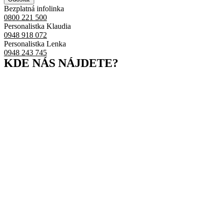
Bezplatná infolinka
0800 221 500
Personalistka Klaudia
0948 918 072
Personalistka Lenka
0948 243 745
KDE NÁS NÁJDETE?