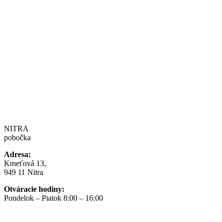
NITRA
pobočka
Adresa:
Kmeťová 13,
949 11 Nitra
Otváracie hodiny:
Pondelok – Piatok 8:00 – 16:00