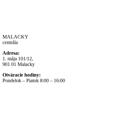
MALACKY
centrála
Adresa:
1. mája 101/12,
901 01 Malacky
Otváracie hodiny:
Pondelok – Piatok 8:00 – 16:00