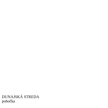
DUNAJSKÁ STREDA
pobočka