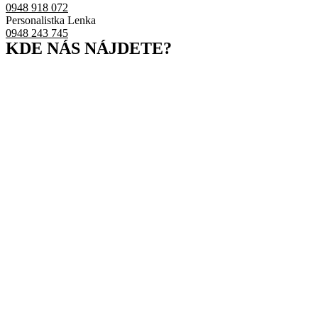
0948 918 072
Personalistka Lenka
0948 243 745
KDE NÁS NÁJDETE?