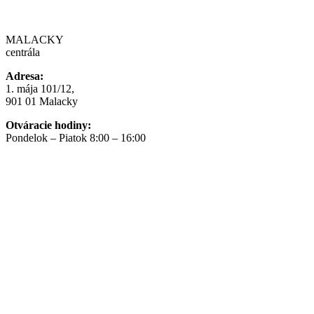
MALACKY
centrála
Adresa:
1. mája 101/12,
901 01 Malacky
Otváracie hodiny:
Pondelok – Piatok 8:00 – 16:00