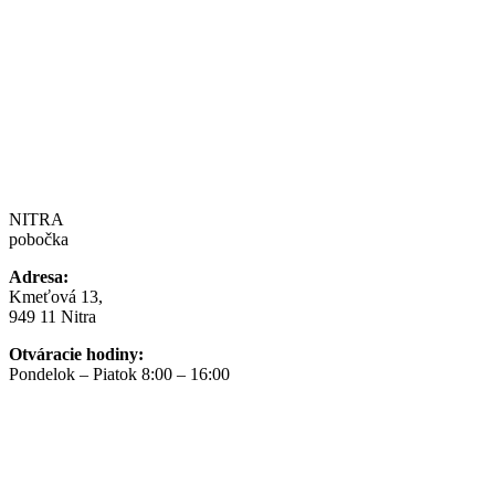
NITRA
pobočka
Adresa:
Kmeťová 13,
949 11 Nitra
Otváracie hodiny:
Pondelok – Piatok 8:00 – 16:00