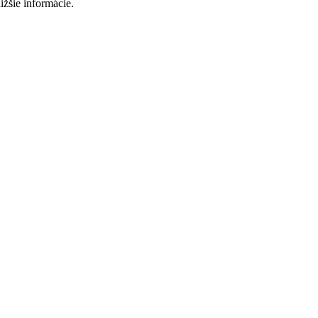
ižšie informácie.