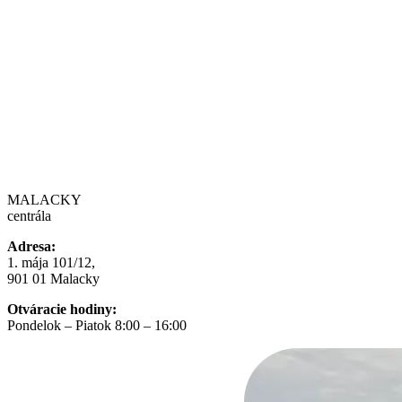
MALACKY
centrála
Adresa:
1. mája 101/12,
901 01 Malacky
Otváracie hodiny:
Pondelok – Piatok 8:00 – 16:00