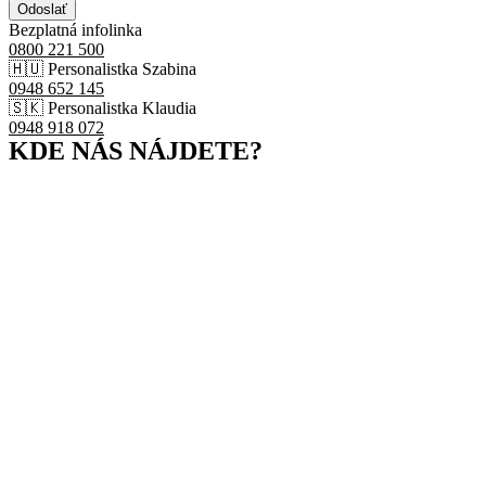
Odoslať
Bezplatná infolinka
0800 221 500
🇭🇺 Personalistka Szabina
0948 652 145
🇸🇰 Personalistka Klaudia
0948 918 072
KDE NÁS NÁJDETE?