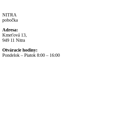
NITRA
pobočka
Adresa:
Kmeťová 13,
949 11 Nitra
Otváracie hodiny:
Pondelok – Piatok 8:00 – 16:00