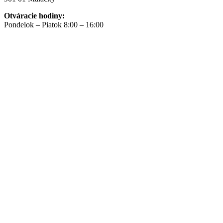
Otváracie hodiny:
Pondelok – Piatok 8:00 – 16:00