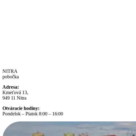
NITRA
pobočka
Adresa:
Kmeťová 13,
949 11 Nitra
Otváracie hodiny:
Pondelok – Piatok 8:00 – 16:00