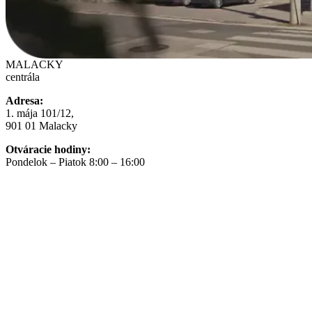
MALACKY
centrála
Adresa:
1. mája 101/12,
901 01 Malacky
Otváracie hodiny:
Pondelok – Piatok 8:00 – 16:00