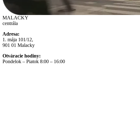
MALACKY
centrála
Adresa:
1. mája 101/12,
901 01 Malacky
Otváracie hodiny:
Pondelok – Piatok 8:00 – 16:00