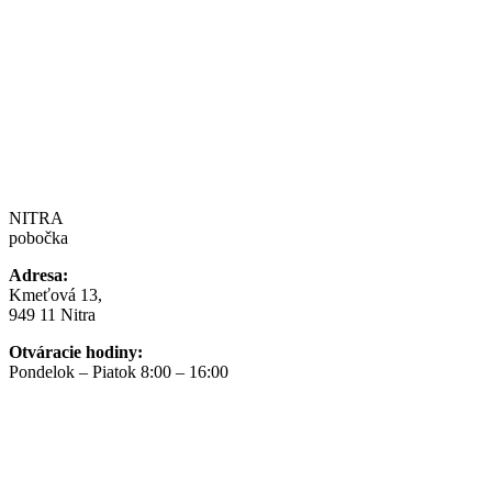
NITRA
pobočka
Adresa:
Kmeťová 13,
949 11 Nitra
Otváracie hodiny:
Pondelok – Piatok 8:00 – 16:00