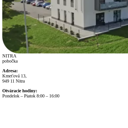
NITRA
pobočka
Adresa:
Kmeťová 13,
949 11 Nitra
Otváracie hodiny:
Pondelok – Piatok 8:00 – 16:00