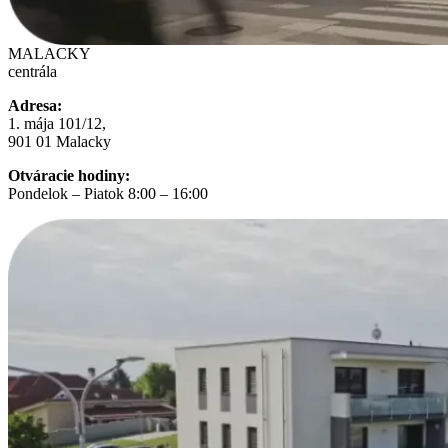
MALACKY
centrála
Adresa:
1. mája 101/12,
901 01 Malacky
Otváracie hodiny:
Pondelok – Piatok 8:00 – 16:00