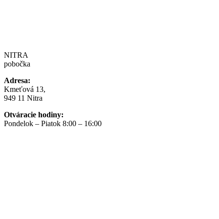
NITRA
pobočka
Adresa:
Kmeťová 13,
949 11 Nitra
Otváracie hodiny:
Pondelok – Piatok 8:00 – 16:00