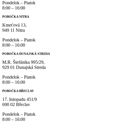
Pondelok – Piatok
8:00 – 16:00
POBOČKA NITRA
Kmeťová 13,
949 11 Nitra
Pondelok – Piatok
8:00 – 16:00
POBOČKA DUNAJSKÁ STREDA
M.R. Štefánika 995/29,
929 01 Dunajská Streda
Pondelok – Piatok
8:00 – 16:00
POBOČKA BŘECLAV
17. listopadu 451/9
690 02 Břeclav
Pondelok – Piatok
8:00 – 16:00