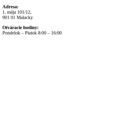
Adresa:
1. mája 101/12,
901 01 Malacky
Otváracie hodiny:
Pondelok – Piatok 8:00 – 16:00