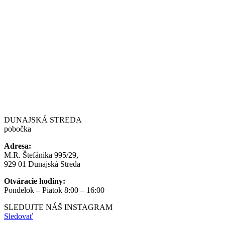
DUNAJSKÁ STREDA
pobočka
Adresa:
M.R. Štefánika 995/29,
929 01 Dunajská Streda
Otváracie hodiny:
Pondelok – Piatok 8:00 – 16:00
SLEDUJTE NÁŠ
INSTAGRAM
Sledovať