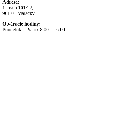
Adresa:
1. mája 101/12,
901 01 Malacky
Otváracie hodiny:
Pondelok – Piatok 8:00 – 16:00