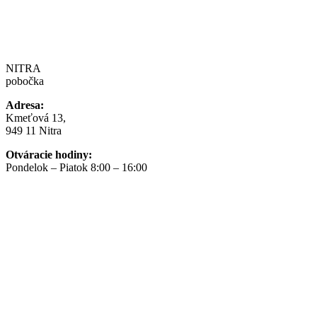
NITRA
pobočka
Adresa:
Kmeťová 13,
949 11 Nitra
Otváracie hodiny:
Pondelok – Piatok 8:00 – 16:00