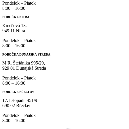
Pondelok – Piatok
8:00 – 16:00
POBOČKA NITRA
Kmeťová 13,
949 11 Nitra
Pondelok – Piatok
8:00 – 16:00
POBOČKA DUNAJSKÁ STREDA
M.R. Štefánika 995/29,
929 01 Dunajská Streda
Pondelok – Piatok
8:00 – 16:00
POBOČKA BŘECLAV
17. listopadu 451/9
690 02 Břeclav
Pondelok – Piatok
8:00 – 16:00