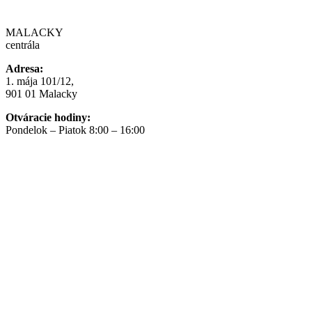
MALACKY
centrála
Adresa:
1. mája 101/12,
901 01 Malacky
Otváracie hodiny:
Pondelok – Piatok 8:00 – 16:00