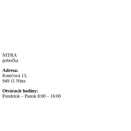
NITRA
pobočka
Adresa:
Kmeťová 13,
949 11 Nitra
Otváracie hodiny:
Pondelok – Piatok 8:00 – 16:00