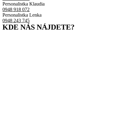
Personalistka Klaudia
0948 918 072
Personalistka Lenka
0948 243 745
KDE NÁS NÁJDETE?