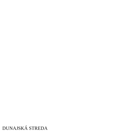
DUNAJSKÁ STREDA