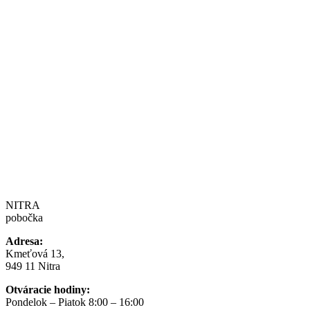
NITRA
pobočka
Adresa:
Kmeťová 13,
949 11 Nitra
Otváracie hodiny:
Pondelok – Piatok 8:00 – 16:00