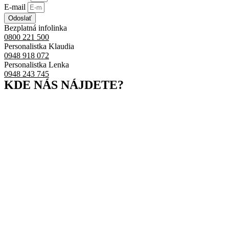
E-mail
Odoslať
Bezplatná infolinka
0800 221 500
Personalistka Klaudia
0948 918 072
Personalistka Lenka
0948 243 745
KDE NÁS NÁJDETE?