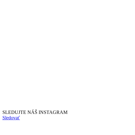
SLEDUJTE NÁŠ
INSTAGRAM
Sledovať