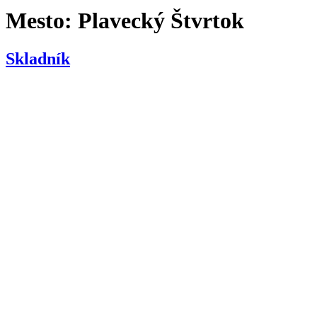
Mesto:
Plavecký Štvrtok
Skladník