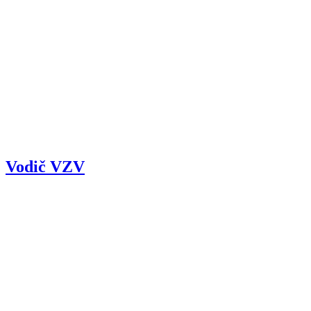
Vodič VZV