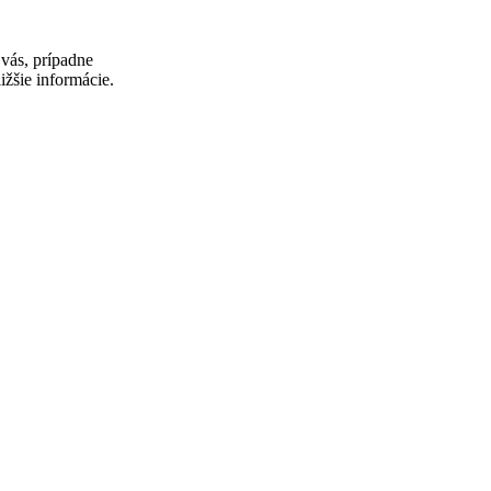
vás, prípadne
ižšie informácie.