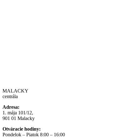
MALACKY
centrála
Adresa:
1. mája 101/12,
901 01 Malacky
Otváracie hodiny:
Pondelok – Piatok 8:00 – 16:00