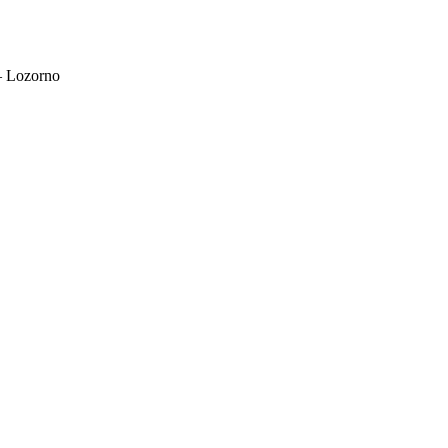
– Lozorno