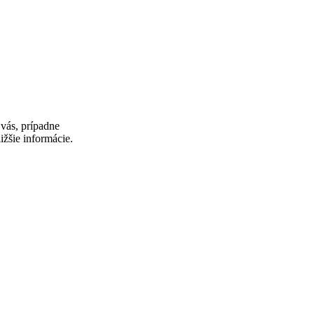
vás, prípadne
ižšie informácie.